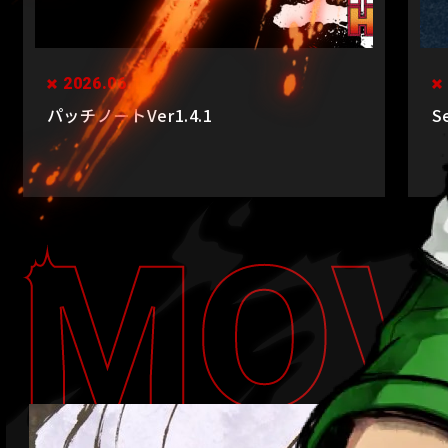
2026.06.18
パッチノートVer1.4.1
S