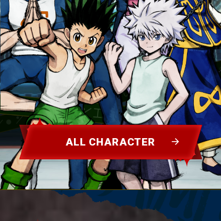
ALL CHARACTER