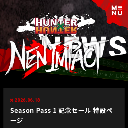
2026.06.18
Season Pass 1 記念セール 特設ペ
ージ