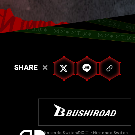
SHARE
Nintendo Switchのロゴ・Nintendo Switch