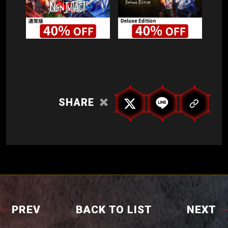
SHARE
PREV
BACK TO LIST
NEXT