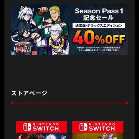
ストアページ