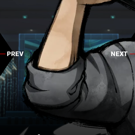
PREV
NEXT