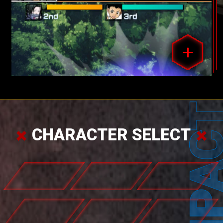
CHARACTER SELECT