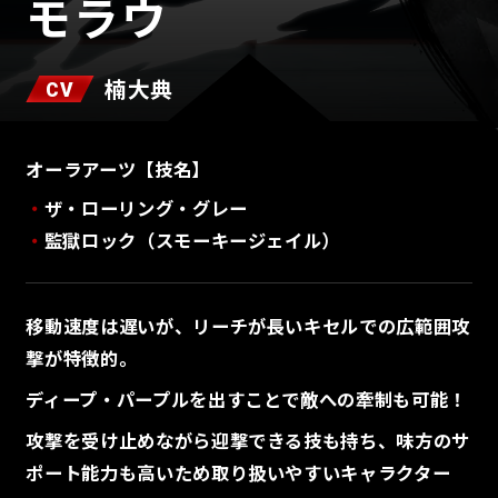
モラウ
楠大典
CV
オーラアーツ【技名】
ザ・ローリング・グレー
監獄ロック（スモーキージェイル）
移動速度は遅いが、リーチが長いキセルでの広範囲攻
撃が特徴的。
ディープ・パープルを出すことで敵への牽制も可能！
攻撃を受け止めながら迎撃できる技も持ち、味方のサ
ポート能力も高いため取り扱いやすいキャラクター