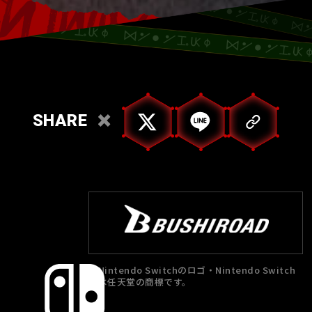
SHARE
Nintendo Switchのロゴ・Nintendo Switch
は任天堂の商標です。