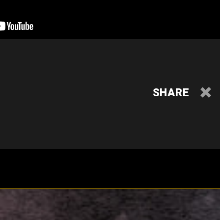
SHARE