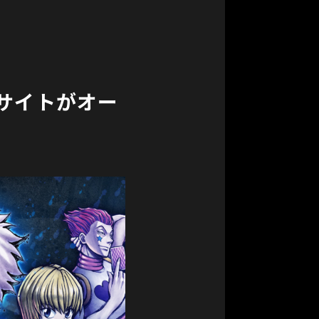
公式サイトがオー