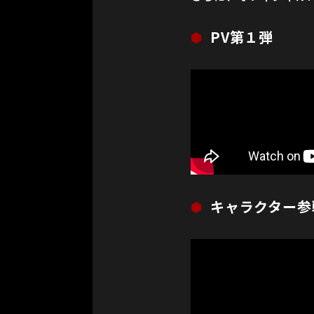
PV第１弾
キャラクター参