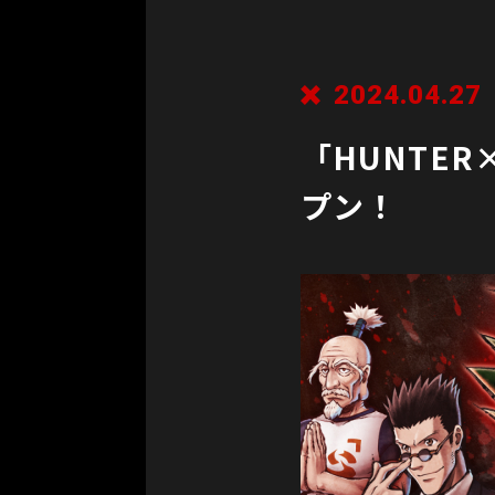
2024.04.27
「HUNTER
プン！