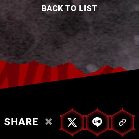
BACK TO LIST
SHARE