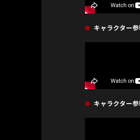
キャラクター参
キャラクター参