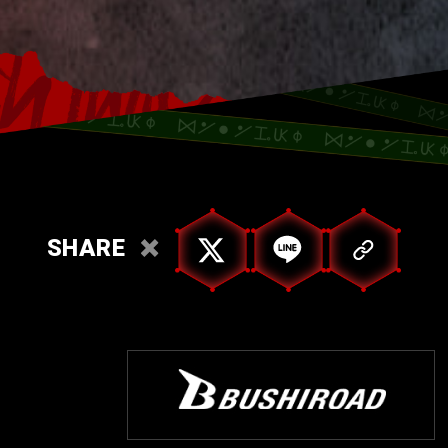
SHARE