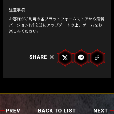
注意事項
お客様がご利用の各プラットフォームストアから最新
バージョン(v1.2.1)にアップデートの上、ゲームをお
楽しみください。
SHARE
PREV
BACK TO LIST
NEXT