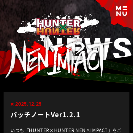
2025.12.25
パッチノートVer1.2.1
いつも『HUNTER×HUNTER NEN×IMPACT』をご