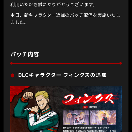
利用いただき誠にありがとうございます。
本日、新キャラクター追加のパッチ配信を実施いたし
ました。
パッチ内容
DLCキャラクター フィンクスの追加