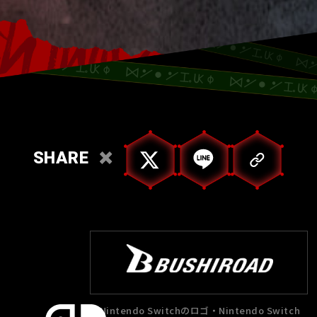
SHARE
Nintendo Switchのロゴ・Nintendo Switch