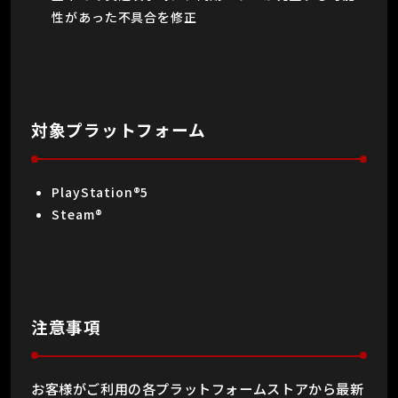
性があった不具合を修正
対象プラットフォーム
PlayStation®5
Steam®
注意事項
お客様がご利用の各プラットフォームストアから最新