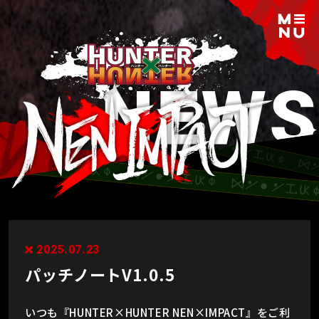
2025.07.23
パッチノートV1.0.5
いつも『HUNTER×HUNTER NEN×IMPACT』をご利