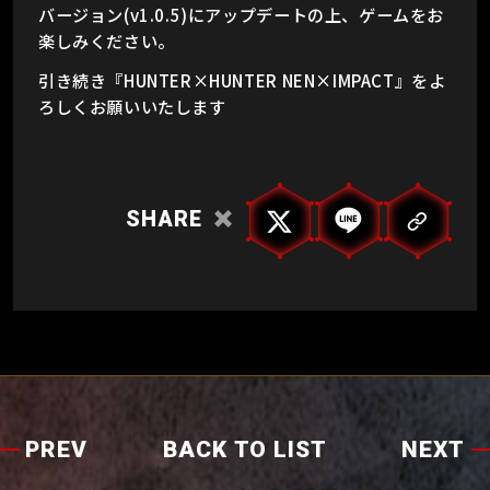
バージョン(v1.0.5)にアップデートの上、ゲームをお
楽しみください。
引き続き『HUNTER×HUNTER NEN×IMPACT』をよ
ろしくお願いいたします
SHARE
PREV
BACK TO LIST
NEXT