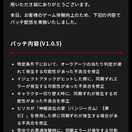
用いただき誠にありがとうございます。
本日、お客様のゲーム体験向上のため、下記の内容で
パッチ配信を実施いたしました。
パッチ内容(V1.0.5)
特定条件下において、オーラアーツの当たり判定が遅
れて発生する可能性があった不具合を修正
イジェクトアタックがヒットした際に、同期ずれエ
ラーが発生する可能性があった不具合を修正
キャラクター切り替え時に、同期ずれが発生する可
能性があった不具合を修正
ヒソカが「伸縮自在の愛（バンジーガム）【牽
引】」を使用した際に同期ずれが発生する場合があ
る不具合を修正
空中での貫通攻撃時に、同期エラーが発生する可能