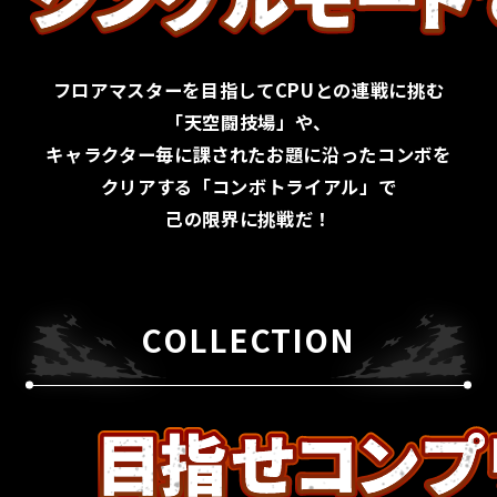
フロアマスターを目指してCPUとの連戦に挑む
「天空闘技場」や、
キャラクター毎に課されたお題に沿ったコンボを
クリアする
「コンボトライアル」で
己の限界に挑戦だ！
COLLECTION