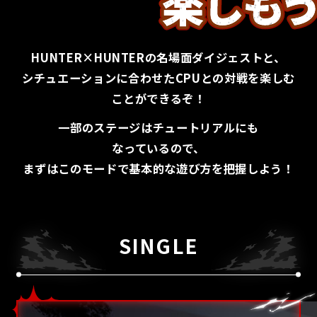
HUNTER×HUNTERの名場面ダイジェストと、
シチュエーションに合わせたCPUとの対戦を楽しむ
ことができるぞ！
一部のステージはチュートリアルにも
なっているので、
まずはこのモードで基本的な遊び方を把握しよう！
SINGLE