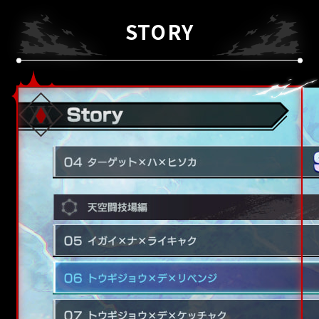
STORY