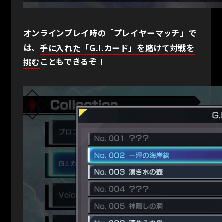
オンラインプレイ時の「プレイヤーマッチ」で
は、
手に入れた「G.I.カード」を賭けて対戦を
挑む
こともできるぞ！