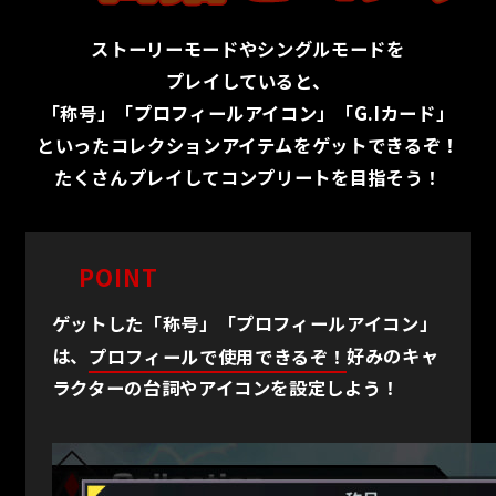
ストーリーモードやシングルモードを
プレイしていると、
「称号」「プロフィールアイコン」「G.Iカード」
といったコレクションアイテムをゲットできるぞ！
たくさんプレイしてコンプリートを目指そう！
POINT
ゲットした「称号」「プロフィールアイコン」
は、
プロフィールで使用できるぞ！
好みのキャ
ラクターの台詞やアイコンを設定しよう！