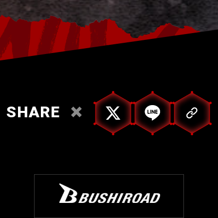
SHARE