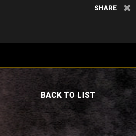
SHARE
BACK TO LIST