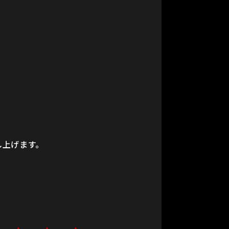
申し上げます。