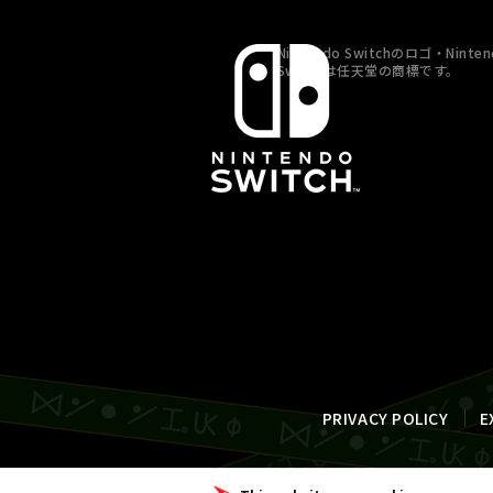
Nintendo Switchのロゴ・Ninten
Switchは任天堂の商標です。
PRIVACY POLICY
E