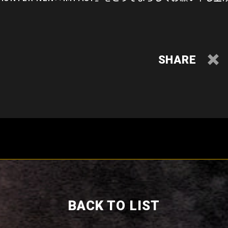
SHARE
BACK TO LIST