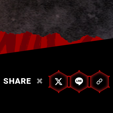
SHARE